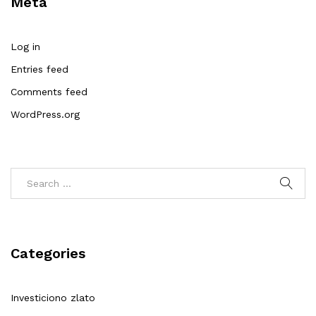
Meta
Log in
Entries feed
Comments feed
WordPress.org
Categories
Investiciono zlato