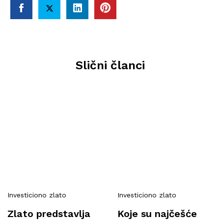
Slični članci
Investiciono zlato
Investiciono zlato
Zlato predstavlja
Koje su najčešće