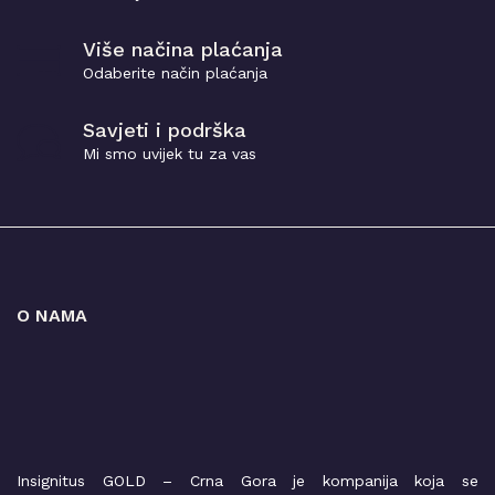
Više načina plaćanja
Odaberite način plaćanja
Savjeti i podrška
Mi smo uvijek tu za vas
O NAMA
Insignitus GOLD – Crna Gora je kompanija koja se