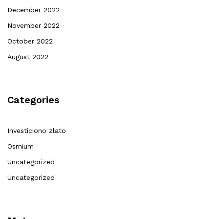
December 2022
November 2022
October 2022
August 2022
Categories
Investiciono zlato
Osmium
Uncategorized
Uncategorized