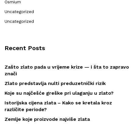
Osmium
Uncategorized
Uncategorized
Recent Posts
Zašto zlato pada u vrijeme krize — i šta to zapravo
znači
Zlato predstavlja nulti preduzetnički rizik
Koje su najčešće greške pri ulaganju u zlato?
Istorijska cijena zlata – Kako se kretala kroz
različite periode?
Zemlje koje proizvode najviše zlata