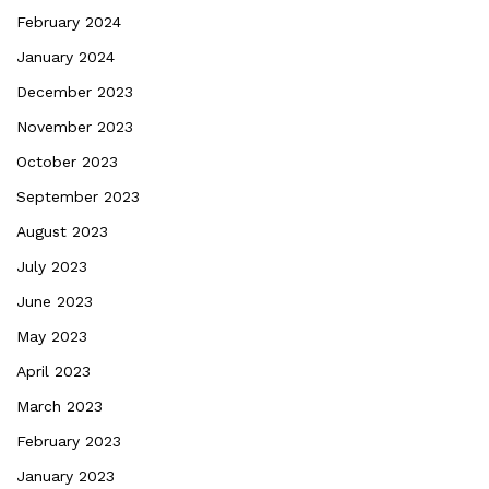
February 2024
January 2024
December 2023
November 2023
October 2023
September 2023
August 2023
July 2023
June 2023
May 2023
April 2023
March 2023
February 2023
January 2023