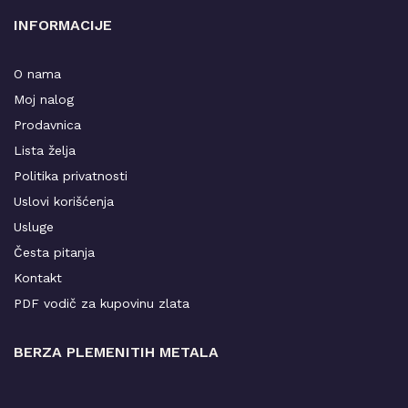
INFORMACIJE
O nama
Moj nalog
Prodavnica
Lista želja
Politika privatnosti
Uslovi korišćenja
Usluge
Česta pitanja
Kontakt
PDF vodič za kupovinu zlata
BERZA PLEMENITIH METALA