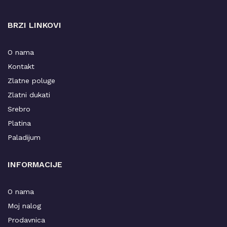
BRZI LINKOVI
O nama
Kontakt
Zlatne poluge
Zlatni dukati
Srebro
Platina
Paladijum
INFORMACIJE
O nama
Moj nalog
Prodavnica