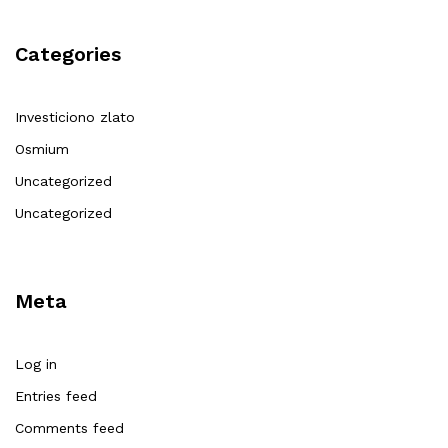
Categories
Investiciono zlato
Osmium
Uncategorized
Uncategorized
Meta
Log in
Entries feed
Comments feed