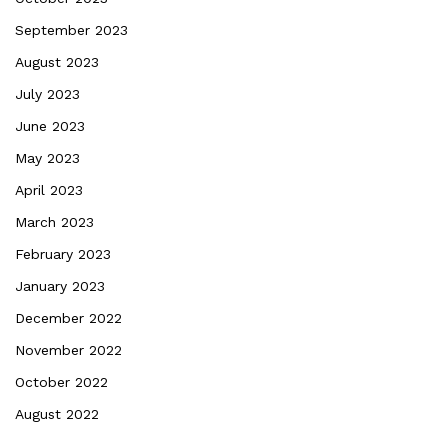
September 2023
August 2023
July 2023
June 2023
May 2023
April 2023
March 2023
February 2023
January 2023
December 2022
November 2022
October 2022
August 2022