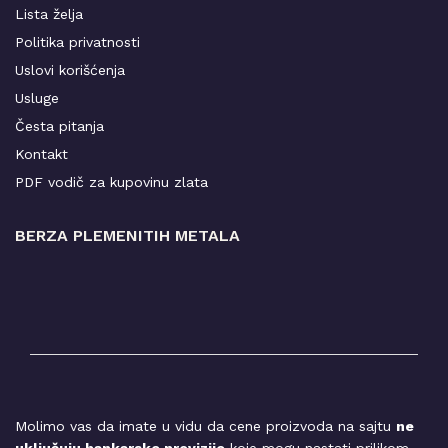
Lista želja
Politika privatnosti
Uslovi korišćenja
Usluge
Česta pitanja
Kontakt
PDF vodič za kupovinu zlata
BERZA PLEMENITIH METALA
Molimo vas da imate u vidu da cene proizvoda na sajtu
ne