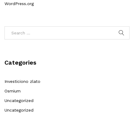
WordPress.org
Categories
Investiciono zlato
Osmium
Uncategorized
Uncategorized