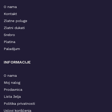
O nama
Kontakt
Zlatne poluge
Zlatni dukati
Srebro
Platina
Paladijum
INFORMACIJE
O nama
Moj nalog
Prodavnica
Lista želja
Politika privatnosti
Uslovi korišćenja