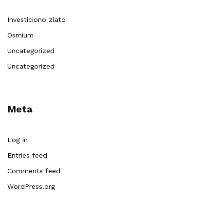
Investiciono zlato
Osmium
Uncategorized
Uncategorized
Meta
Log in
Entries feed
Comments feed
WordPress.org