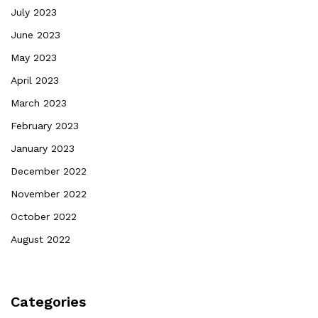
July 2023
June 2023
May 2023
April 2023
March 2023
February 2023
January 2023
December 2022
November 2022
October 2022
August 2022
Categories