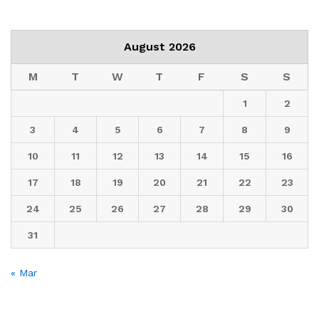
August 2026
M
T
W
T
F
S
S
1
2
3
4
5
6
7
8
9
10
11
12
13
14
15
16
17
18
19
20
21
22
23
24
25
26
27
28
29
30
31
« Mar