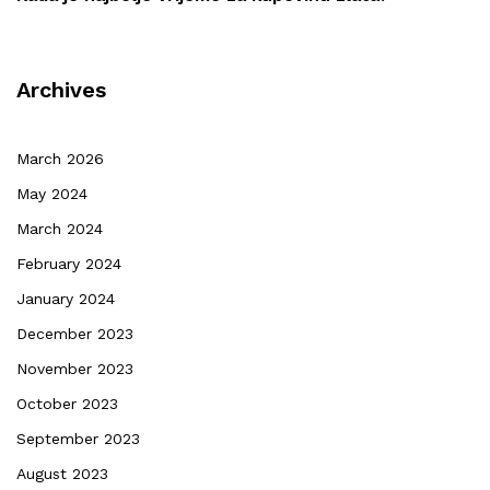
Archives
March 2026
May 2024
March 2024
February 2024
January 2024
December 2023
November 2023
October 2023
September 2023
August 2023