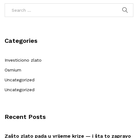
Categories
Investiciono zlato
Osmium
Uncategorized
Uncategorized
Recent Posts
Zašto zlato pada u vrijeme krize — i šta to zapravo