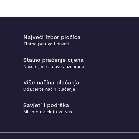
Najveći izbor pločica
Zlatne poluge i dukati
Stalno praćenje cijena
Naše cijene su uvek ažurirane
Više načina plaćanja
Odaberite način plaćanja
Savjeti i podrška
Mi smo uvijek tu za vas