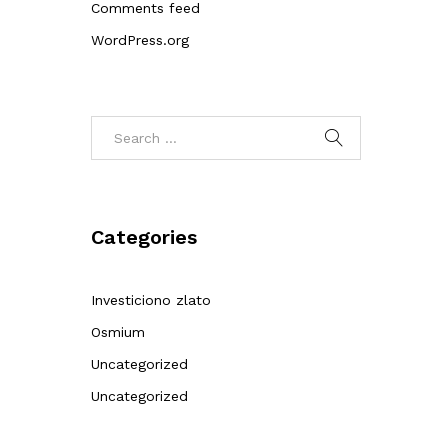
Comments feed
WordPress.org
Categories
Investiciono zlato
Osmium
Uncategorized
e
Uncategorized