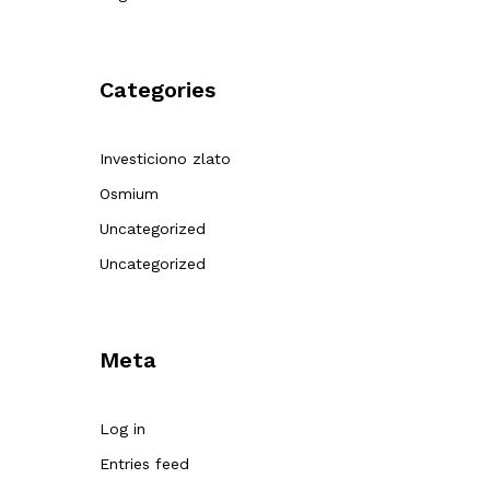
Categories
Investiciono zlato
Osmium
Uncategorized
Uncategorized
Meta
Log in
Entries feed