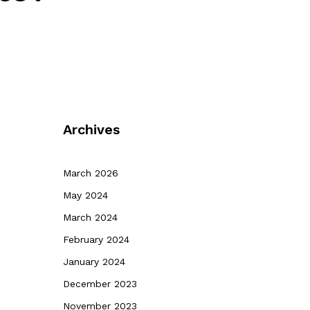
Archives
March 2026
May 2024
March 2024
February 2024
January 2024
December 2023
November 2023