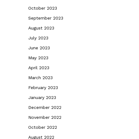
October 2023
September 2023
August 2023
July 2023
June 2023
May 2023
April 2023
March 2023
February 2023
January 2023
December 2022
i
November 2022
October 2022
August 2022