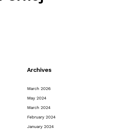
Archives
March 2026
May 2024
March 2024
February 2024
January 2024