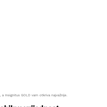
i, a Insignitus GOLD vam otkriva najvažnije.