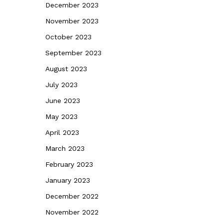
December 2023
November 2023
October 2023
September 2023
August 2023
July 2023
June 2023
May 2023
April 2023
March 2023
February 2023
January 2023
December 2022
November 2022