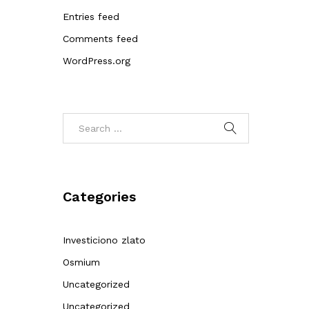
Entries feed
Comments feed
WordPress.org
Categories
Investiciono zlato
Osmium
Uncategorized
Uncategorized