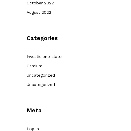
October 2022
August 2022
Categories
Investiciono zlato
Osmium
Uncategorized
Uncategorized
Meta
Log in