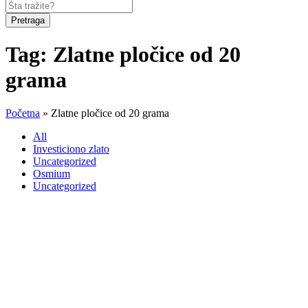
Pretraga
Tag:
Zlatne pločice od 20
grama
Početna
»
Zlatne pločice od 20 grama
All
Investiciono zlato
Uncategorized
Osmium
Uncategorized