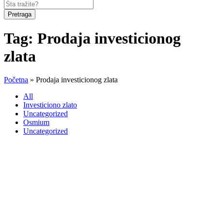
Pretraga
Tag:
Prodaja investicionog
zlata
Početna
»
Prodaja investicionog zlata
All
Investiciono zlato
Uncategorized
Osmium
Uncategorized