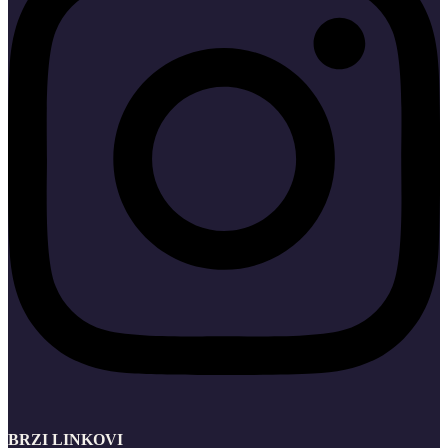
BRZI LINKOVI