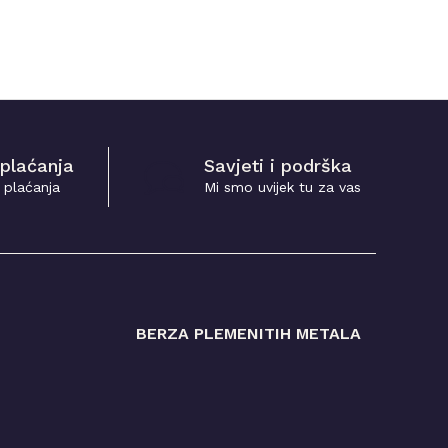
 plaćanja
Savjeti i podrška
 plaćanja
Mi smo uvijek tu za vas
BERZA PLEMENITIH METALA