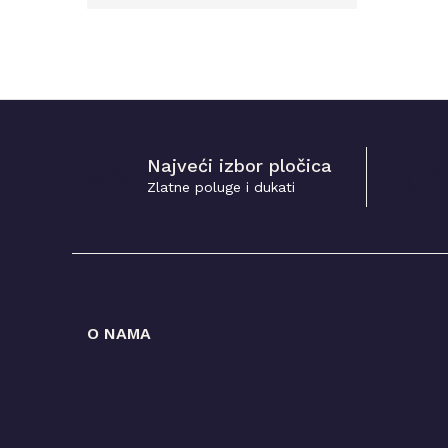
Najveći izbor pločica
Zlatne poluge i dukati
O NAMA