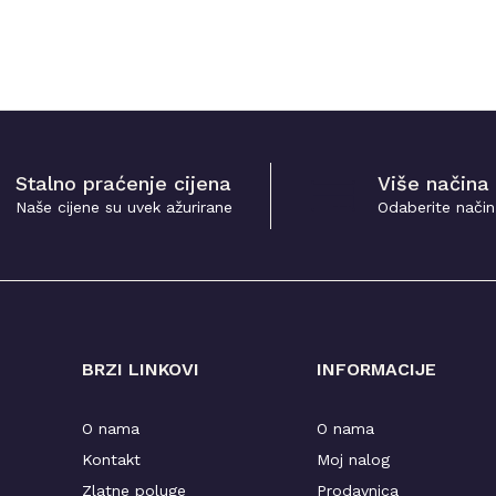
Stalno praćenje cijena
Više načina
Naše cijene su uvek ažurirane
Odaberite način
BRZI LINKOVI
INFORMACIJE
O nama
O nama
Kontakt
Moj nalog
Zlatne poluge
Prodavnica