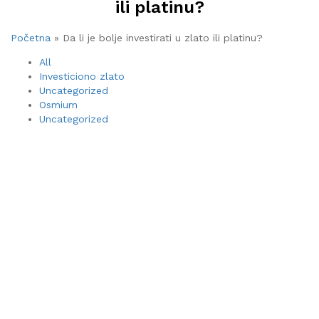
ili platinu?
Početna
»
Da li je bolje investirati u zlato ili platinu?
All
Investiciono zlato
Uncategorized
Osmium
Uncategorized