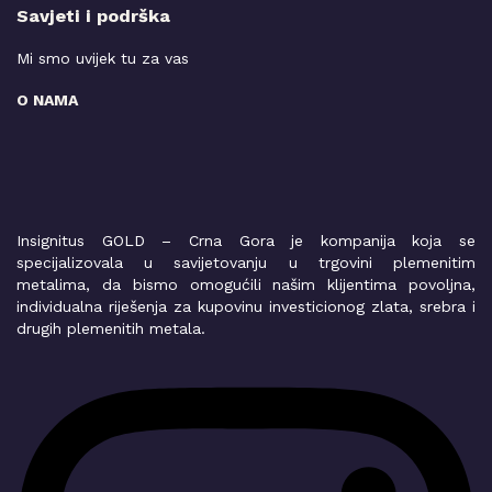
Savjeti i podrška
Mi smo uvijek tu za vas
O NAMA
Insignitus GOLD – Crna Gora je kompanija koja se
specijalizovala u savijetovanju u trgovini plemenitim
metalima, da bismo omogućili našim klijentima povoljna,
individualna riješenja za kupovinu investicionog zlata, srebra i
drugih plemenitih metala.